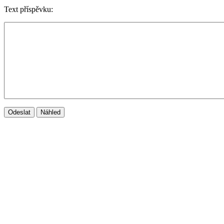
Text příspěvku: