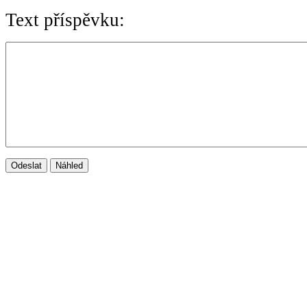
Text příspěvku: